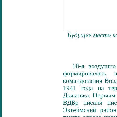
Будущее место к
18-я воздушно
формировалась 
командования Воз
1941 года на тер
Дьяковка. Первым
ВДБр писали пис
Экгеймский район