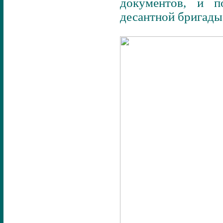
документов, и п
десантной бригады