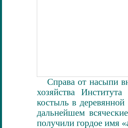
Справа от насыпи вн
хозяйства Института
костыль в деревянной 
дальнейшем всяческие
получили гордое имя «