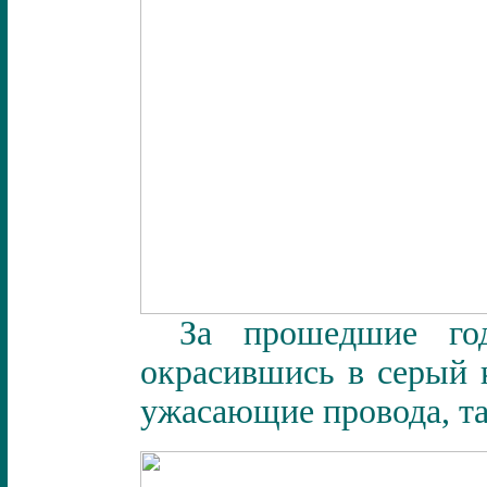
За прошедшие го
окрасившись в серый 
ужасающие провода, т