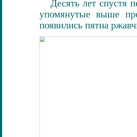
Десять лет спустя 
упомянутые выше про
появились пятна ржавч