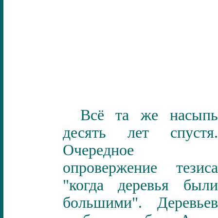
Всё та же насыпь
десять лет спустя.
Очередное
опровержение тезиса
"когда деревья были
большими". Деревьев