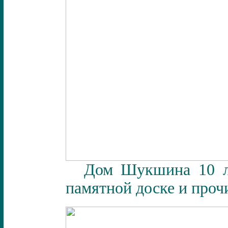
Дом Шукшина 10 ле
памятной доске и прочи