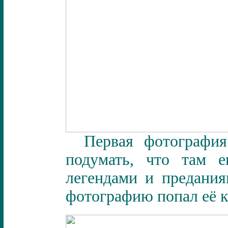
Первая фотография
подумать, что там 
легендами и предания
фотографию попал её к