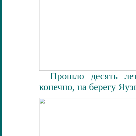
Прошло десять лет
конечно, на берегу Яу