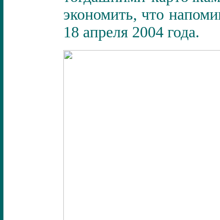
экономить, что напом
18 апреля 2004 года.