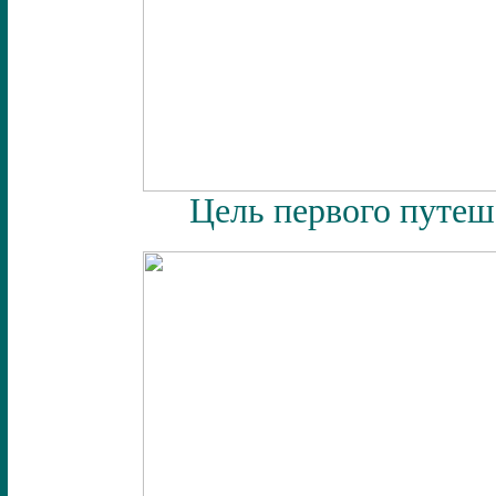
Цель первого путеш