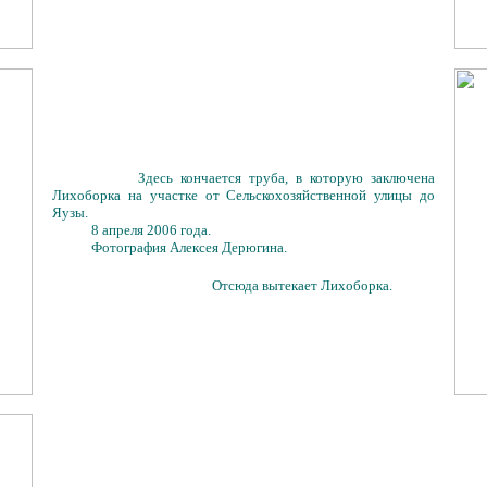
Здесь кончается труба, в которую заключена
Лихоборка на участке от Сельскохозяйственной улицы до
Яузы.
8 апреля 2006 года.
Фотография Алексея Дерюгина.
Отсюда вытекает Лихоборка.