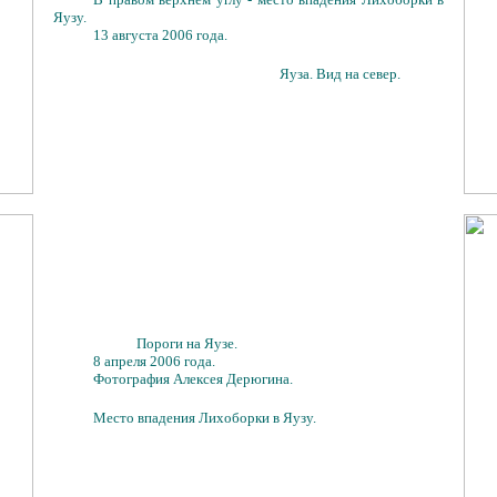
Яузу.
13 августа 2006 года.
Яуза. Вид на север.
Пороги на Яузе.
8 апреля 2006 года.
Фотография Алексея Дерюгина.
Место впадения Лихоборки в Яузу.