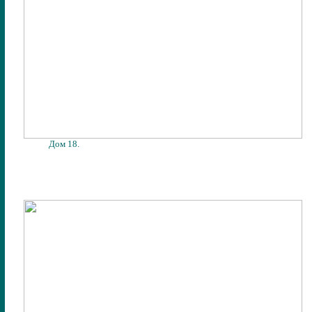
Дом 18.