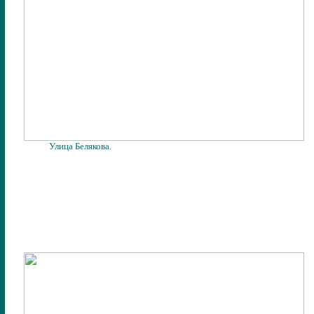
Улица Белякова.