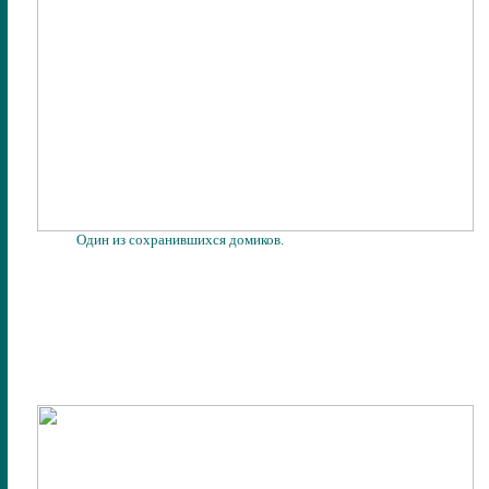
Один из сохранившихся домиков.