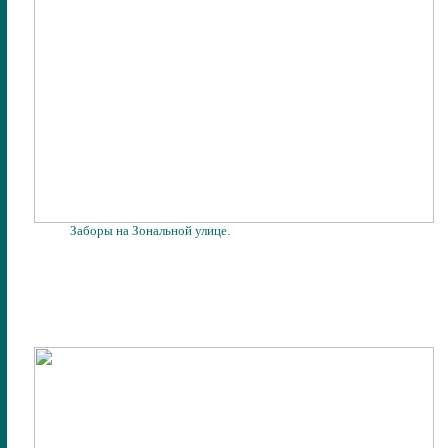
Заборы на Зональной улице.