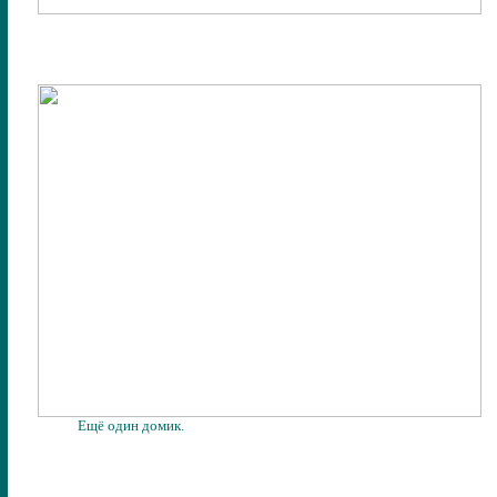
Ещё один домик.