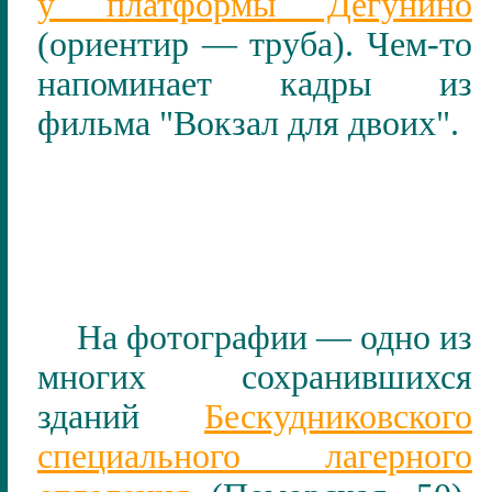
у платформы Дегунино
(ориентир — труба). Чем-то
напоминает кадры из
фильма "Вокзал для двоих".
На фотографии — одно из
многих сохранившихся
зданий
Бескудниковского
специального лагерного