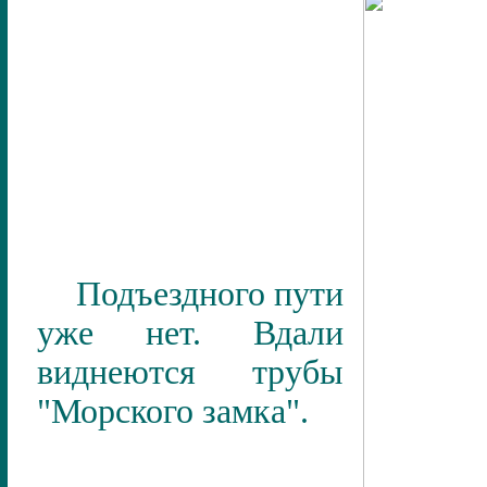
Подъездного пути
уже нет. Вдали
виднеются трубы
"Морского замка".