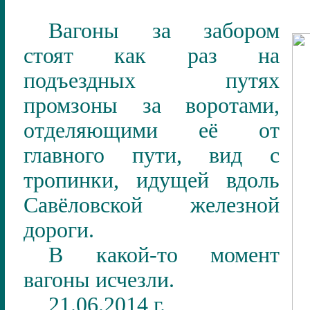
Вагоны за забором
стоят как раз на
подъездных путях
промзоны за воротами,
отделяющими её от
главного пути, вид с
тропинки, идущей вдоль
Савёловской железной
дороги.
В какой-то момент
вагоны исчезли.
21.06.2014 г.