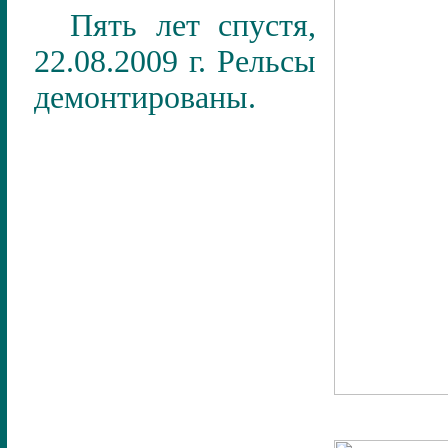
Пять лет спустя,
22.08.2009
г. Рельсы
демонтированы.