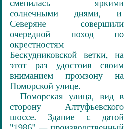
сменилась яркими
солнечными днями, и
Северяне совершили
очередной поход по
окрестностям
Бескудниковской ветки, на
этот раз удостоив своим
вниманием промзону на
Поморской улице.
Поморская улица, вид в
сторону Алтуфьевского
шоссе. Здание с датой
"1986"
—
производственный