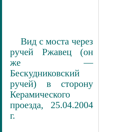
Вид с моста через
ручей Ржавец (он
же —
Бескудниковский
ручей) в сторону
Керамического
проезда, 25.04.2004
г.