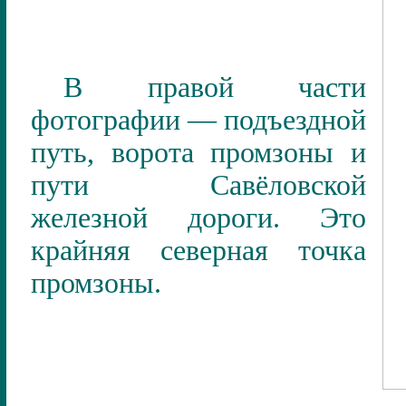
В правой части
фотографии — подъездной
путь, ворота промзоны и
пути Савёловской
железной дороги. Это
крайняя северная точка
промзоны.