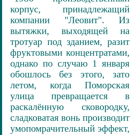
корпус, принадлежащий
компании "Леовит". Из
вытяжки, выходящей на
тротуар под зданием, разит
фруктовыми концентратами,
однако по случаю 1 января
обошлось без этого, зато
летом, когда Поморская
улица превращается в
раскалённую сковородку,
сладковатая вонь производит
умопомрачительный эффект,