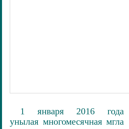
1 января 2016 года
унылая многомесячная мгла