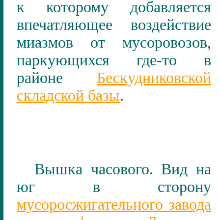
к которому добавляется
впечатляющее воздействие
миазмов от мусоровозов,
паркующихся где-то в
районе
Бескудниковской
складской базы
.
Вышка часового. Вид на
юг в сторону
мусоросжигательного завода