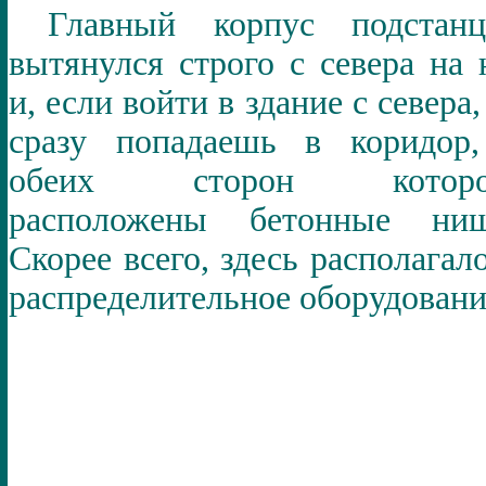
Главный корпус подстанц
вытянулся строго с севера на 
и, если войти в здание с севера,
сразу попадаешь в коридор
обеих сторон которо
расположены бетонные ниш
Скорее всего, здесь располагал
распределительное оборудовани