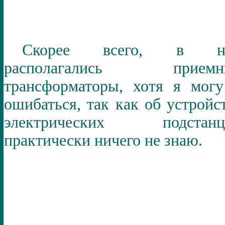
Скорее всего, в н
располагались приемн
трансформаторы, хотя я мог
ошибаться, так как об устройс
электрических подстанц
практически ничего не знаю.