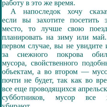
работу в это же время.
А напоследок хочу сказа
если вы захотите посетить 
место, то лучше свою поез
планировать на зиму или май
первом случае, вы не увидите 
за снежного покрова обил
мусора, свойственного подоб
объектам, а во втором — мус
почти не будет, так как во вр
все еще проводящихся апрельс
субботников, мусор все 
убирают.