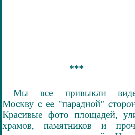
***
Мы все привыкли виде
Москву с ее "парадной" сторо
Красивые фото площадей, ул
храмов, памятников и проч