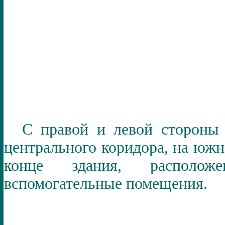
С правой и левой стороны
центрального коридора, на юж
конце здания, расположе
вспомогательные помещения.