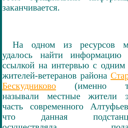
заканчивается.
На одном из ресурсов м
удалось найти информацию 
ссылкой на интервью с одним
жителей-ветеранов района
Ста
Бескудниково
(именно т
называли местные жители э
часть современного Алтуфьев
что данная подстанц
осуществляла пода