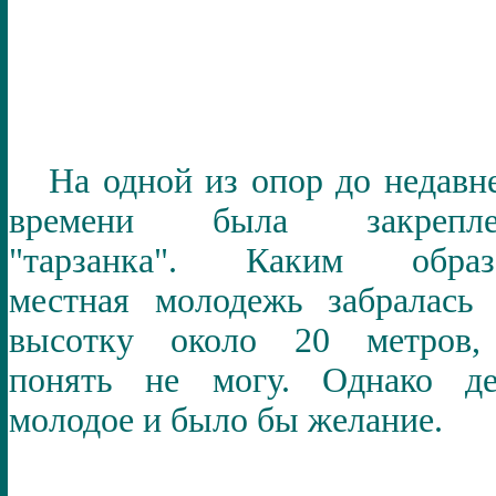
На одной из опор до недавн
времени была закрепле
"тарзанка". Каким образ
местная молодежь забралась
высотку около 20 метров,
понять не могу. Однако де
молодое и было бы желание.