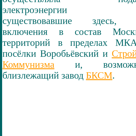
электроэнергии 
существовавшие здесь, 
включения в состав Моск
территорий в пределах МКА
посёлки Воробьёвский и
Стро
Коммунизма
и, возможн
близлежащий завод
БКСМ
.