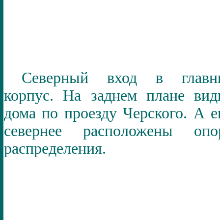
Северный вход в главн
корпус. На заднем плане ви
дома по проезду Черского. А 
севернее расположены опо
распределения.