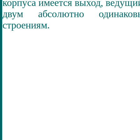
корпуса имеется выход, ведущи
двум абсолютно одинаков
строениям.