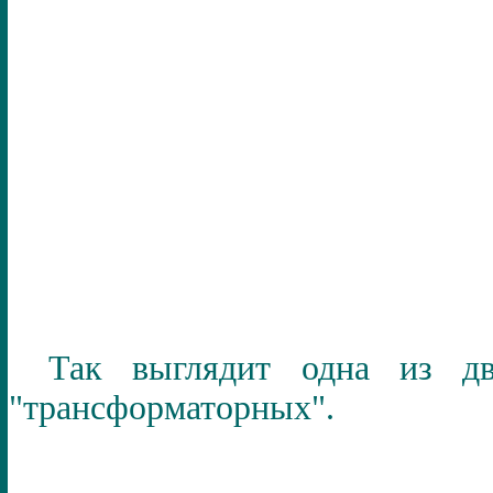
Так выглядит одна из дв
"трансформаторных".