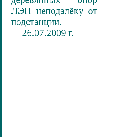
ЛЭП неподалёку от
подстанции.
26.07.2009 г.